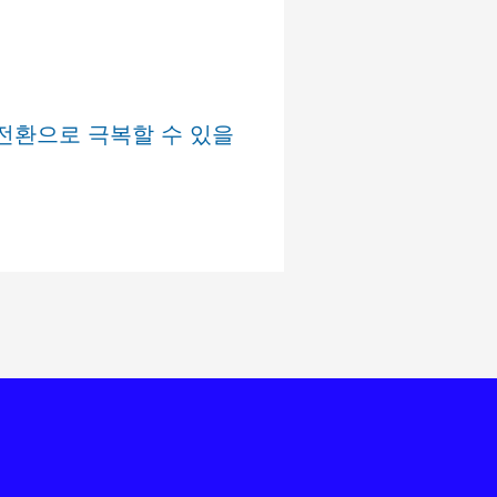
전환으로 극복할 수 있을