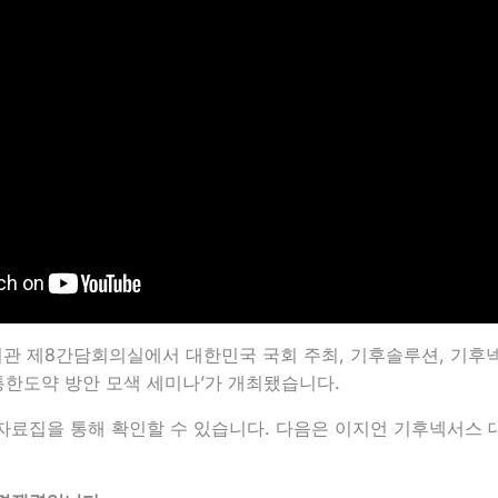
회관 제8간담회의실에서 대한민국 국회 주최, 기후솔루션, 기후
통한도약 방안 모색 세미나’가 개최됐습니다.
자료집을 통해 확인할 수 있습니다. 다음은 이지언 기후넥서스 