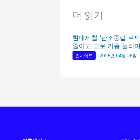
더 읽기
현대제철 ‘탄소중립 로드
줄이고 고로 가동 늘리
인사이트
2025년 04월 25일